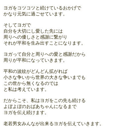
ヨガをコツコツと続けているおかげで
かなり元気に過ごせています。
そしてヨガで
自分を大切にし愛した先には
周りへの優しさと感謝に繋がり
それが平和を生み出すことになります。
ヨガって自分と周りへの愛と感謝だから
周りが平和になっていきます。
平和の波紋がどんどん拡がれば
小さな争いから世界の大きな争いまでも
この世から無くなるのでは
と私は考えています。
だからこそ、私はヨガをこの先も続ける
よぼよぼのおばあちゃんになるまで
ヨガを伝え続けます。
老若男女みんなが出来るヨガを伝えていきます。