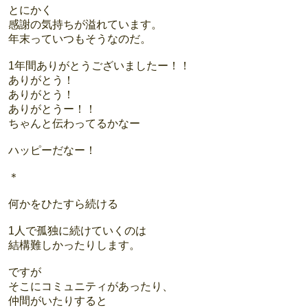
とにかく
感謝の気持ちが溢れています。
年末っていつもそうなのだ。
1年間ありがとうございましたー！！
ありがとう！
ありがとう！
ありがとうー！！
ちゃんと伝わってるかなー
ハッピーだなー！
＊
何かをひたすら続ける
1人で孤独に続けていくのは
結構難しかったりします。
ですが
そこにコミュニティがあったり、
仲間がいたりすると