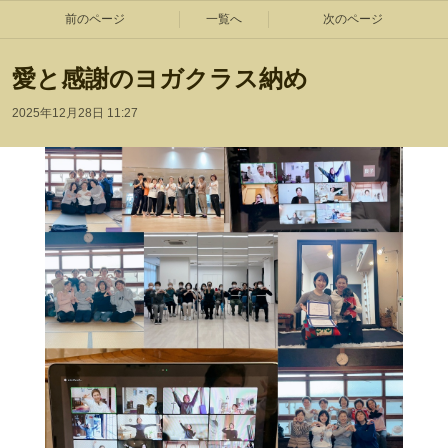
前のページ
一覧へ
次のページ
愛と感謝のヨガクラス納め
2025年12月28日 11:27