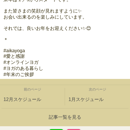
また皆さまの笑顔が見れますように✨
お会い出来るのを楽しみにしています。
それでは、良いお年をお迎えください✨😊
＊
#aikayoga
#愛と感謝
#オンラインヨガ
#ヨガのある暮らし
#年末のご挨拶
前のページ
次のページ
12月スケジュール
1月スケジュール
記事一覧を見る