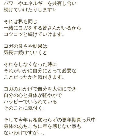
パワーやエネルギーを共有し合い
続けていけたりします✨
それは私も同じ
一緒にヨガをする皆さんがいるから
コツコツと続けていけます。
ヨガの良さや効果は
気長に続けていくと
それをしなくなった時に
それがいかに自分にとって必要な
ことだったかと気付きます。
ヨガのおかげで自分を大切にでき
自分の心と身体が軽やかで
ハッピーでいられている
そのことに気付く。
そして今年も相変わらずの更年期真っ只中
身体のあちこちに年を感じない事も
ないわけですが…、