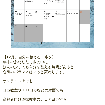
【12月、自分を整える一歩を】
年末のあわただしさの中に
ほんの少しでも自分を整える時間があると
心身のバランスはぐっと変わります。
オンライン上でも、
ヨガ教室やHOTヨガなどの対面でも、
高齢者向け体操教室のチェアヨガでも、