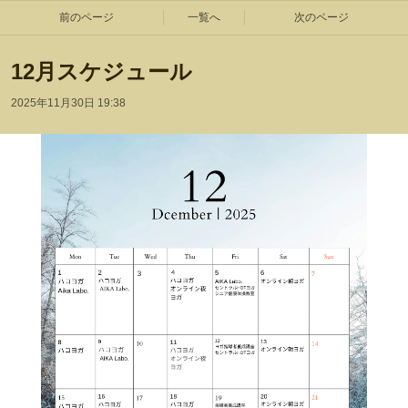
前のページ
一覧へ
次のページ
12月スケジュール
2025年11月30日 19:38