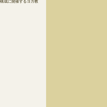
構成に開催するヨガ教