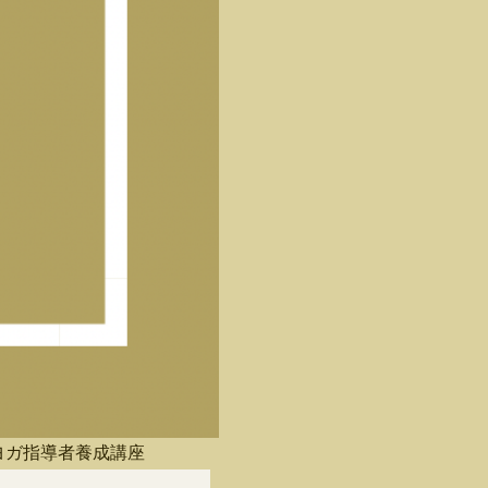
アヨガ指導者養成講座