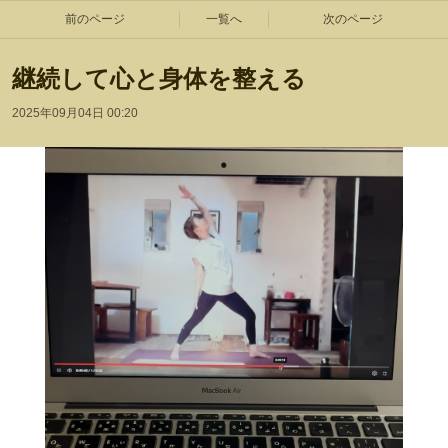
前のページ
一覧へ
次のページ
継続して心と身体を整える
2025年09月04日 00:20