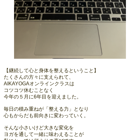
【継続して心と身体を整えるということ】
たくさんの方々に支えられて、
AIKAYOGAオンラインクラスは
コツコツ休むことなく
今年の５月に6年目を迎えました。
毎日の積み重ねが「整える力」となり
心もからだも前向きに変わっていく。
そんな小さいけど大きな変化を
ヨガを通して一緒に味わえることが